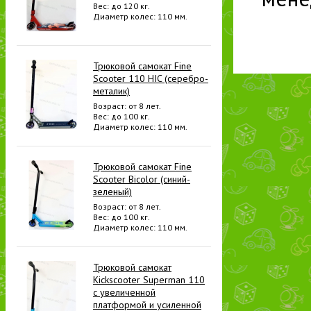
Вес: до 120 кг.
Диаметр колес: 110 мм.
Трюковой самокат Fine
Scooter 110 HIC (серебро-
металик)
Возраст: от 8 лет.
Вес: до 100 кг.
Диаметр колес: 110 мм.
Трюковой самокат Fine
Scooter Bicolor (синий-
зеленый)
Возраст: от 8 лет.
Вес: до 100 кг.
Диаметр колес: 110 мм.
Трюковой самокат
Kickscooter Superman 110
с увеличенной
платформой и усиленной