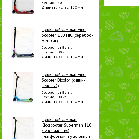
Вес: до 120 кг.
Диаметр колес: 110 мм.
Трюковой самокат Fine
Scooter 110 HIC (серебро-
металик)
Возраст: от 8 лет.
Вес: до 100 кг.
Диаметр колес: 110 мм.
Трюковой самокат Fine
Scooter Bicolor (синий-
зеленый)
Возраст: от 8 лет.
Вес: до 100 кг.
Диаметр колес: 110 мм.
Трюковой самокат
Kickscooter Superman 110
с увеличенной
платформой и усиленной