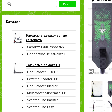
Каталог
Городские двухколесные
самокаты
Самокаты для взрослых
Подростковые самокаты
Трюковые самокаты
Fine Scooter 110 HIC
Extreme Scooter 110
Fine Scooter Bicolor
Kickscooter Superman 110
Scooter Fine Backflip
Scooter Fine Easy