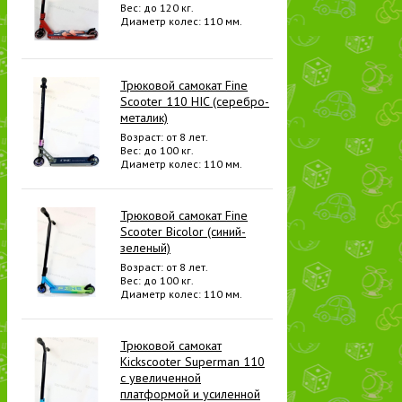
Вес: до 120 кг.
Диаметр колес: 110 мм.
Трюковой самокат Fine
Scooter 110 HIC (серебро-
металик)
Возраст: от 8 лет.
Вес: до 100 кг.
Диаметр колес: 110 мм.
Трюковой самокат Fine
Scooter Bicolor (синий-
зеленый)
Возраст: от 8 лет.
Вес: до 100 кг.
Диаметр колес: 110 мм.
Трюковой самокат
Kickscooter Superman 110
с увеличенной
платформой и усиленной