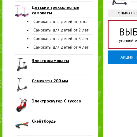
Детские трехколесные
самокаты
ТОЛЬКО ПР
Самокаты для детей от года
ВЫБ
Самокаты для детей от 2 лет
Самокаты для детей от 3 лет
уточняйте
Самокаты для детей от 4 лет
АКЦИЯ! 
Электросамокаты
Самокаты 200 мм
Электроскутер Citycoco
Скейтборды